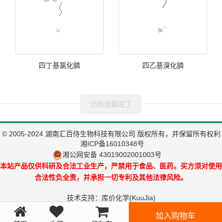
四丁基氯化膦
四乙基溴化膦
已经到最底了
© 2005-2024 湖南汇百侍生物科技有限公司 版权所有，并保留所有权利
湘ICP备16010348号
湘公网安备 43019002001003号
本站产品仅供科研及合法工业生产，严禁用于食品、医药。买方须对使用
合法性负全责，并承担一切专利及其他法律风险。
技术支持：
库价化学(KuuJia)
加入购物车