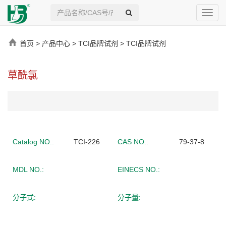
Toggl
navig
首页
>
产品中心
>
TCI品牌试剂
>
TCI品牌试剂
草酰氯
Catalog NO.:
TCI-226
CAS NO.:
79-37-8
MDL NO.:
EINECS NO.:
分子式:
分子量: