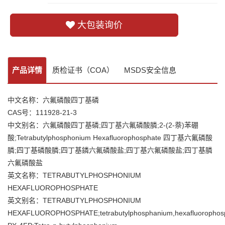
大包装询价
产品详情
质检证书（COA）
MSDS安全信息
中文名称：六氟磷酸四丁基磷
CAS号：111928-21-3
中文别名：六氟磷酸四丁基磷;四丁基六氟磷酸膦;2-(2-萘)苯硼
酸;Tetrabutylphosphonium Hexafluorophosphate 四丁基六氟磷酸
膦;四丁基磷酸膦;四丁基鏻六氟磷酸盐;四丁基六氟磷酸盐;四丁基膦
六氟磷酸盐
英文名称：TETRABUTYLPHOSPHONIUM
HEXAFLUOROPHOSPHATE
英文别名：TETRABUTYLPHOSPHONIUM
HEXAFLUOROPHOSPHATE;tetrabutylphosphanium,hexafluorophos