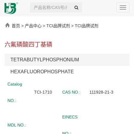
Toggl
navig
首页
>
产品中心
>
TCI品牌试剂
>
TCI品牌试剂
六氟磷酸四丁基磷
TETRABUTYLPHOSPHONIUM
HEXAFLUOROPHOSPHATE
Catalog
TCI-1710
CAS NO.:
111928-21-3
NO.:
EINECS
MDL NO.:
NO.: