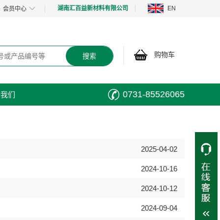
湖南汇百益新材料有限公司
EN
会员中心
购物车
0731-85526065
于我们
2025-04-02
2024-10-16
2024-10-12
2024-09-04