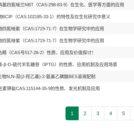
基四氮唑兰NBT（CAS:298-83-9）在生化、医学等方面的应用
BCIP（CAS:102185-33-1）的特性及在生化研究中意义
四氮唑紫（CAS:1719-71-7）在生物学研究中的应用
四氮唑紫（CAS:1719-71-7）在生物学研究中的应用
精（CAS号517-28-2）性质、应用及价值探讨！
基-β-D-硫代半乳糖苷（IPTG）的性质、应用机制及应用场景
物N,N-双(2-羟乙基)-2-氨基乙磺酸BES溶液配制
光素钾盐CAS:115144-35-9的性质、发光机制及应用
1
2
3
4
5