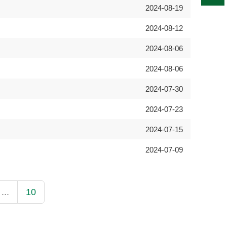
2024-08-19
2024-08-12
2024-08-06
2024-08-06
2024-07-30
2024-07-23
2024-07-15
2024-07-09
...
10