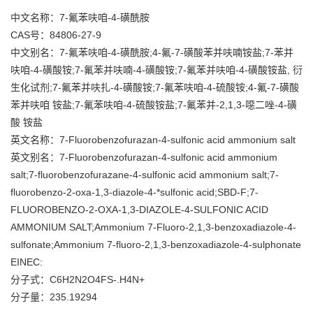
中文名称：7-氟苯呋咱-4-磺酰胺
CAS号：84806-27-9
中文别名：7-氟苯呋咱-4-磺酰胺;4-氟-7-磺酸苯并呋喃铵盐;7-苯并
呋咱-4-磺酸铵;7-氟苯并呋喃-4-磺酸铵;7-氟苯并呋咱-4-磺酸铵盐, 衍
生化试剂;7-氟苯并呋扎-4-磺酸铵;7-氟苯呋咱-4-硫酸铵;4-氟-7-磺酸
苯并呋咱 铵盐;7-氟苯呋咱-4-硫酸铵盐;7-氟苯并-2,1,3-噁二唑-4-磺
酸 铵盐
英文名称：7-Fluorobenzofurazan-4-sulfonic acid ammonium salt
英文别名：7-Fluorobenzofurazan-4-sulfonic acid ammonium
salt;7-fluorobenzofurazane-4-sulfonic acid ammonium salt;7-
fluorobenzo-2-oxa-1,3-diazole-4-*sulfonic acid;SBD-F;7-
FLUOROBENZO-2-OXA-1,3-DIAZOLE-4-SULFONIC ACID
AMMONIUM SALT;Ammonium 7-Fluoro-2,1,3-benzoxadiazole-4-
sulfonate;Ammonium 7-fluoro-2,1,3-benzoxadiazole-4-sulphonate
EINEC:
分子式：C6H2N2O4FS-.H4N+
分子量：235.19294