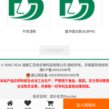
牛肉浸粉
缓冲蛋白胨水(BPM)
已经到最底了
© 2005-2024 湖南汇百侍生物科技有限公司 版权所有，并保留所有权利
湘ICP备16010348号
湘公网安备 43019002001003号
本站产品仅供科研及合法工业生产，严禁用于食品、医药。买方须对使用
合法性负全责，并承担一切专利及其他法律风险。
技术支持：
库价化学(KuuJia)
加入购物车