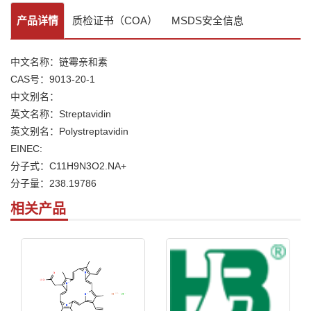
产品详情
质检证书（COA）
MSDS安全信息
中文名称：链霉亲和素
CAS号：9013-20-1
中文别名：
英文名称：Streptavidin
英文别名：Polystreptavidin
EINEC:
分子式：C11H9N3O2.NA+
分子量：238.19786
相关产品