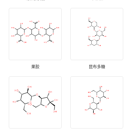
果胶
昆布多糖