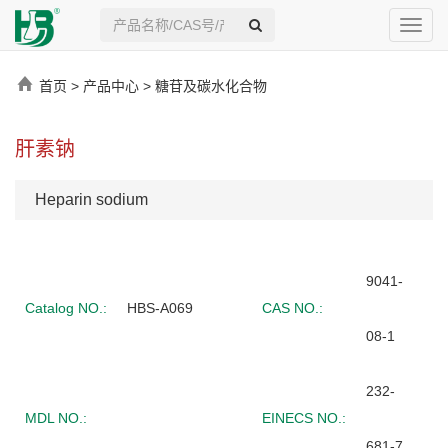
Toggl
navig
首页
>
产品中心
>
糖苷及碳水化合物
肝素钠
Heparin sodium
9041-
Catalog NO.:
HBS-A069
CAS NO.:
08-1
232-
MDL NO.:
EINECS NO.:
681-7